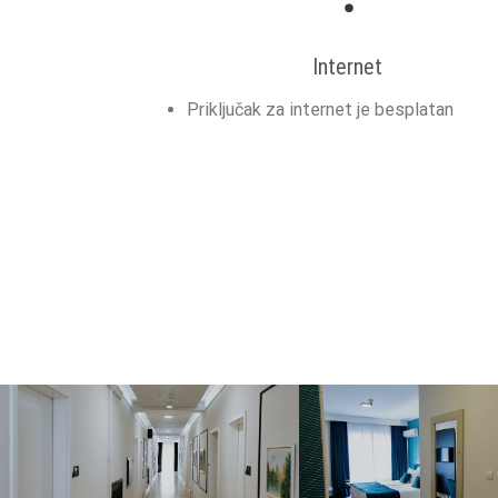
Internet
Priključak za internet je besplatan