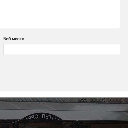
Веб место